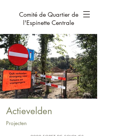
Comité de Quartier de
l'Espinette Centrale
Actievelden
Projecten