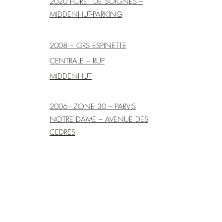
2020 FORET DE SOIGNES –
MIDDENHUT-PARKING
2008 – GRS ESPINETTE
CENTRALE – RUP
MIDDENHUT
2006 - ZONE 30 – PARVIS
NOTRE DAME – AVENUE DES
CEDRES